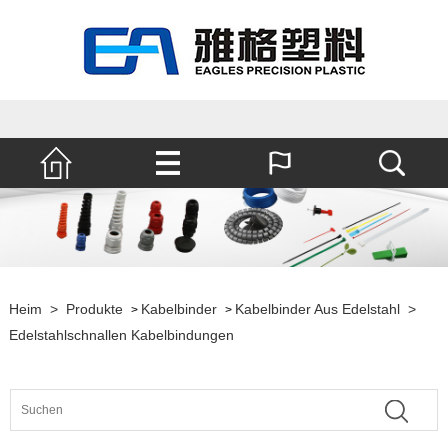
Heim
>
Produkte
Kabelbinder
Kabelbinder Aus Edelstahl
>
>
>
Edelstahlschnallen Kabelbindungen