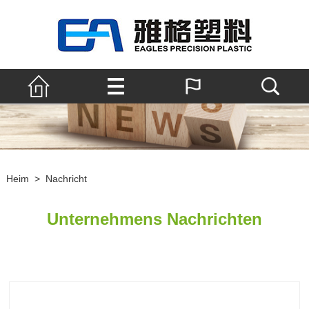
Heim
>
Nachricht
Unternehmens Nachrichten