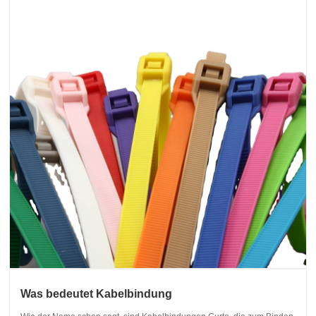
Was bedeutet Kabelbindung