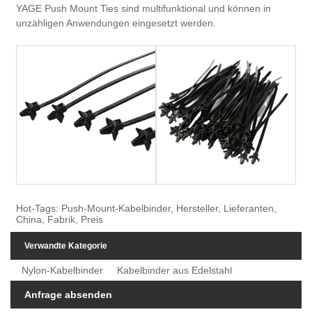
YAGE Push Mount Ties sind multifunktional und können in
unzähligen Anwendungen eingesetzt werden.
Hot-Tags: Push-Mount-Kabelbinder, Hersteller, Lieferanten,
China, Fabrik, Preis
Verwandte Kategorie
Nylon-Kabelbinder
Kabelbinder aus Edelstahl
Anfrage absenden