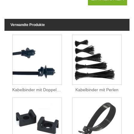
Verwandte Produkte
Kabelbinder mit Doppelverriegelung
Kabelbinder mit Perlen