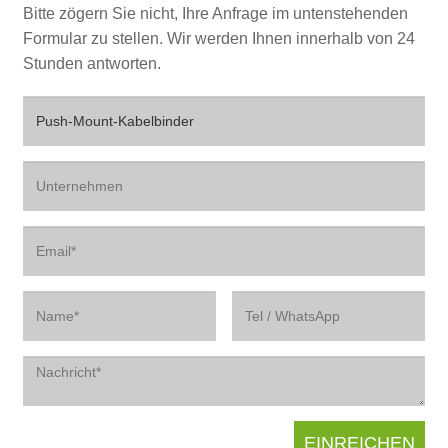
Bitte zögern Sie nicht, Ihre Anfrage im untenstehenden
Formular zu stellen. Wir werden Ihnen innerhalb von 24
Stunden antworten.