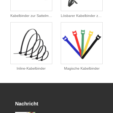
Kabelbinder zur Sattelmontage
Lösbarer Kabelbinder zur Steckmontage
Inline-Kabelbinder
Magische Kabelbinder
Nachricht