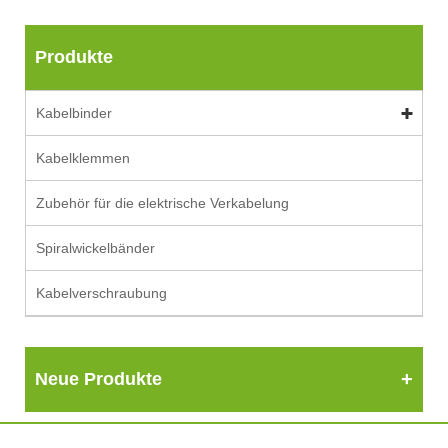
Produkte
Kabelbinder
Kabelklemmen
Zubehör für die elektrische Verkabelung
Spiralwickelbänder
Kabelverschraubung
Neue Produkte