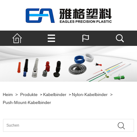
Heim
>
Produkte
Kabelbinder
Nylon-Kabelbinder
>
>
>
Push-Mount-Kabelbinder