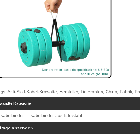
gs: Anti-Skid-Kabel-Krawatte, Hersteller, Lieferanten, China, Fabrik, Pr
wandte Kategorie
-Kabelbinder
Kabelbinder aus Edelstahl
frage absenden