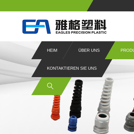
HEIM
ÜBER UNS
PROD
KONTAKTIEREN SIE UNS