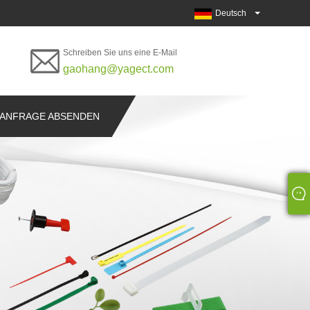
Deutsch
Schreiben Sie uns eine E-Mail
gaohang@yagect.com
ANFRAGE ABSENDEN