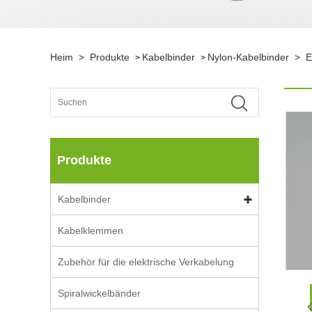
Heim
>
Produkte
Kabelbinder
Nylon-Kabelbinder
>
E
>
>
Produkte
Kabelbinder
Kabelklemmen
Zubehör für die elektrische Verkabelung
Spiralwickelbänder