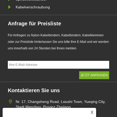
Kabelverschraubung
Anfrage für Preisliste
Für Anfragen zu Nylon-Kabelbindern, Kabelbindern, Kabelklemmen
oder zur Preisliste hinterlassen Sie uns bitte Ihre E-Mail und wir werden
uns innerhalb von 24 Stunden bei Ihnen melden.
Kontaktieren Sie uns
Nr. 17, Changsheng Road, Lsiushi Town, Yueqing City,
Stadt Wenzhou, Provinz Zhejiang
X
+86-15957735002