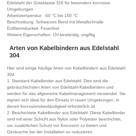
Edelstahl der Güteklasse 316 für besonders korrosive
Umgebungen
Arbeitstemperatur: -50 °C bis 150 °C
Beschreibung: Schwarzes Band mit Metallschnalle
Entflammbarkeit: Feuerfest
Weitere Eigenschaften: UV-beständig, ungiftig
Arten von Kabelbindern aus Edelstahl
304
Hier sind einige häufige Arten von Kabelbindern aus Edelstahl
304:
1. Standard-Kabelbinder aus Edelstahl: Dies sind die
gebräuchlichsten Arten von Edelstahl-Kabelbindern und
werden für das allgemeine Kabelmanagement verwendet. Sie
eignen sich ideal für den Einsatz in rauen Umgebungen, in
denen Korrosionsbeständigkeit erforderlich ist.
2. Beschichtete Kabelbinder aus Edelstahl: Diese Kabelbinder
sind mit einer Schicht aus Nylon oder Polyester beschichtet,
um zusätzlichen Schutz vor Korrosion zu bieten und
Geräusche bei der Installation zu reduzieren.