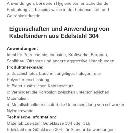
Anwendungen, bei denen Hygiene von entscheidender
Bedeutung ist, beispielsweise in der Lebensmittel- und
Getränkeindustrie.
Eigenschaften und Anwendung von
Kabelbindern aus Edelstahl 304
Anwendungen:
Ideal für Petrochemie, Industrie, Kraftwerke, Bergbau,
Schiffbau, Offshore und andere aggressive Umgebungen.
Produktmerkmale:
a: Beschichtetes Band mit ungiftiger, halogenfreier
Polyesterbeschichtung
b: Bietet zusätzlichen Kantenschutz
c: Verhindert die Korrosion zwischen unterschiedlichen
Materialien.
d: Metallschnalle erleichtert die Unterscheidung von schwarzer
Nylonkrawatte
Technische Information:
Material: Edelstahl Güteklasse 304 oder 316
Edelstahl der Güteklasse 304, für Standardanwendungen