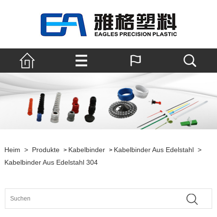
Heim
>
Produkte
Kabelbinder
Kabelbinder Aus Edelstahl
>
>
>
Kabelbinder Aus Edelstahl 304