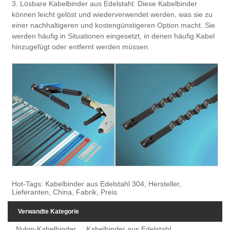
3. Lösbare Kabelbinder aus Edelstahl: Diese Kabelbinder
können leicht gelöst und wiederverwendet werden, was sie zu
einer nachhaltigeren und kostengünstigeren Option macht. Sie
werden häufig in Situationen eingesetzt, in denen häufig Kabel
hinzugefügt oder entfernt werden müssen.
Hot-Tags: Kabelbinder aus Edelstahl 304, Hersteller,
Lieferanten, China, Fabrik, Preis
Verwandte Kategorie
Nylon-Kabelbinder
Kabelbinder aus Edelstahl