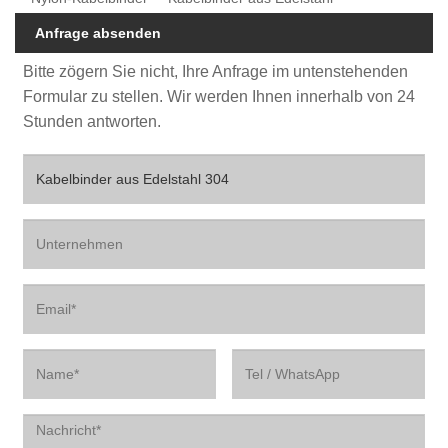
Anfrage absenden
Bitte zögern Sie nicht, Ihre Anfrage im untenstehenden
Formular zu stellen. Wir werden Ihnen innerhalb von 24
Stunden antworten.