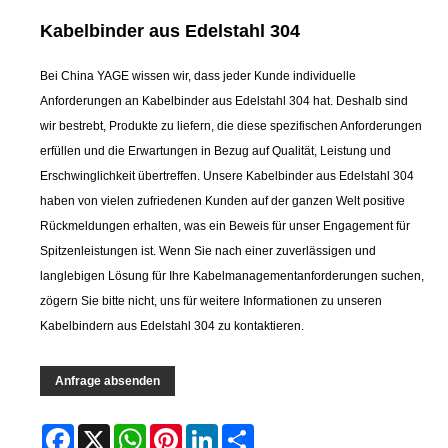
Kabelbinder aus Edelstahl 304
Bei China YAGE wissen wir, dass jeder Kunde individuelle
Anforderungen an Kabelbinder aus Edelstahl 304 hat. Deshalb sind
wir bestrebt, Produkte zu liefern, die diese spezifischen Anforderungen
erfüllen und die Erwartungen in Bezug auf Qualität, Leistung und
Erschwinglichkeit übertreffen. Unsere Kabelbinder aus Edelstahl 304
haben von vielen zufriedenen Kunden auf der ganzen Welt positive
Rückmeldungen erhalten, was ein Beweis für unser Engagement für
Spitzenleistungen ist. Wenn Sie nach einer zuverlässigen und
langlebigen Lösung für Ihre Kabelmanagementanforderungen suchen,
zögern Sie bitte nicht, uns für weitere Informationen zu unseren
Kabelbindern aus Edelstahl 304 zu kontaktieren.
Anfrage absenden
Facebook
X
WhatsApp
Pinterest
LinkedIn
Share