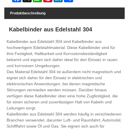
Produktbeschreibung
Kabelbinder aus Edelstahl 304
Kabelbinder aus Edelstahl 304 sind Kabelbinder aus
hochwertigem Edelstahlmaterial. Diese Kabelbinder sind für
ihre Festigkeit, Haltbarkeit und Korrosionsbeständigkeit
bekannt und eignen sich daher ideal für den Einsatz in rauen
und korrosiven Umgebungen.
Das Material Edelstahl 304 ist außerdem nicht magnetisch und
eignet sich daher für den Einsatz in elektrischen und
elektronischen Anwendungen, bei denen magnetische
Störungen vermieden werden müssen. Darüber hinaus
verfügen diese Kabelbinder über eine hohe Zugfestigkeit, die
für einen sicheren und zuverlässigen Halt von Kabeln und
Leitungen sorgt.
Kabelbinder aus Edelstahl 304 werden häufig in verschiedenen
Branchen verwendet, darunter Luft- und Raumfahrt, Automobil,
Schifffahrt sowie Öl und Gas. Sie eignen sich auch für