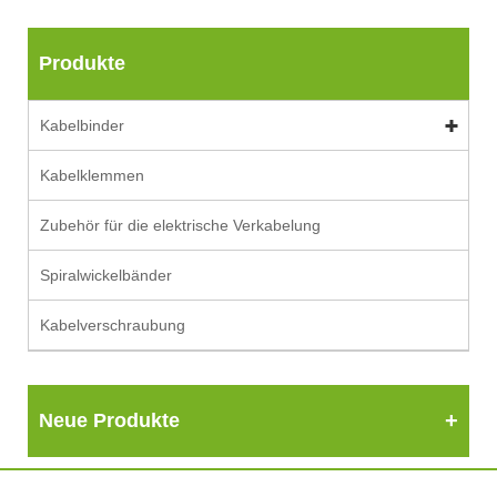
Produkte
Kabelbinder
Kabelklemmen
Zubehör für die elektrische Verkabelung
Spiralwickelbänder
Kabelverschraubung
Neue Produkte